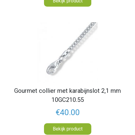
Bekijk product
Gourmet collier met karabijnslot 2,1 mm
10GC210.55
€40.00
Bekijk product