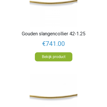
Gouden slangencollier 42-1.25
€741.00
Bekijk product