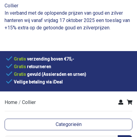
Collier
In verband met de oplopende prijzen van goud en zilver
hanteren wij vanaf vrijdag 17 oktober 2025 een toeslag van
+15% extra op de getoonde goud en zilverprijzen.
Gratis
verzending boven €75,-
Gratis
retourneren
Gratis
gevuld (Assieraden en urnen)
Veilige betaling via iDeal
Home
Collier
Categorieën