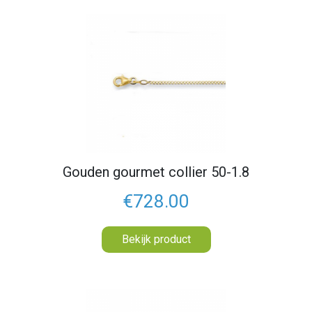
Gouden gourmet collier 50-1.8
€728.00
Bekijk product