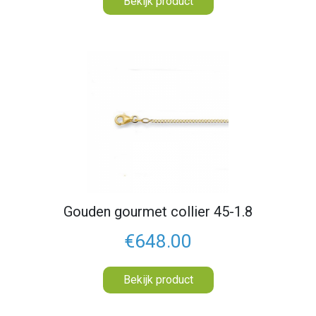
Bekijk product
Gouden gourmet collier 45-1.8
€648.00
Bekijk product