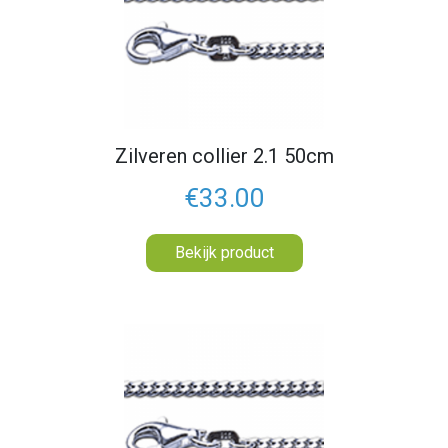
Zilveren collier 2.1 50cm
€33.00
Bekijk product