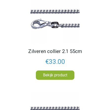
Zilveren collier 2.1 55cm
€33.00
Bekijk product