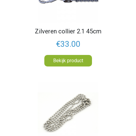
Zilveren collier 2.1 45cm
€33.00
Bekijk product