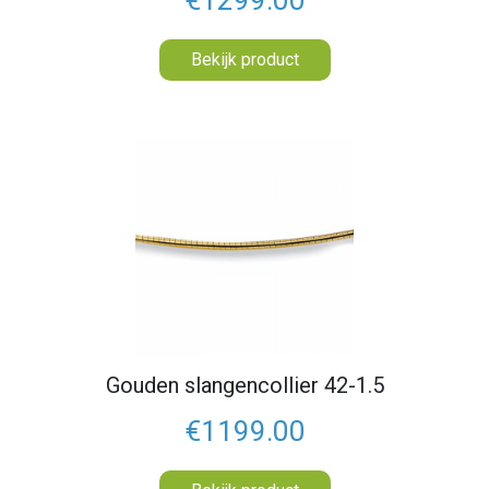
Bekijk product
Gouden slangencollier 42-1.5
€1199.00