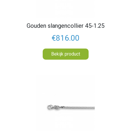
Gouden slangencollier 45-1.25
€816.00
Bekijk product