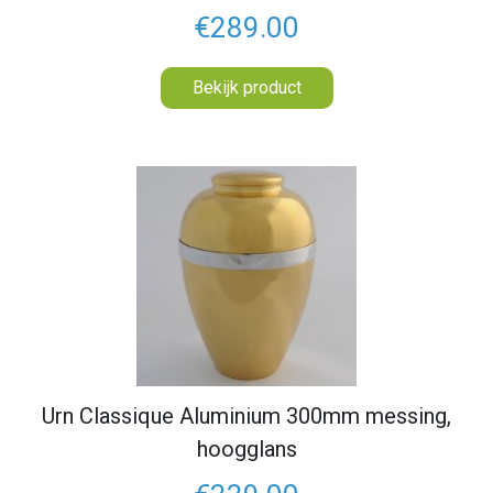
€289.00
Bekijk product
Urn Classique Aluminium 300mm messing,
hoogglans