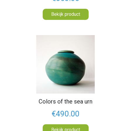
Bekijk product
Colors of the sea urn
€490.00
Bekijk product