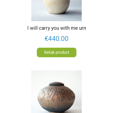
I will carry you with me urn
€440.00
Bekijk product