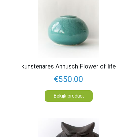
kunstenares Annusch Flower of life
€550.00
Bekijk product