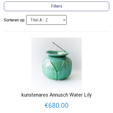
Filters
Sorteren op:
kunstenares Annusch Water Lily
€680.00