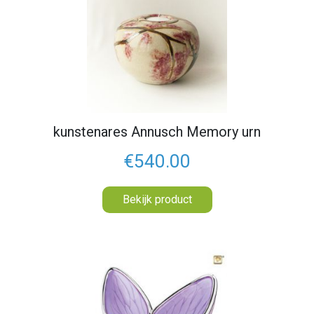
kunstenares Annusch Memory urn
€540.00
Bekijk product