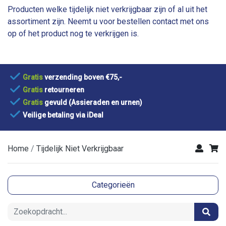
Producten welke tijdelijk niet verkrijgbaar zijn of al uit het
assortiment zijn. Neemt u voor bestellen contact met ons
op of het product nog te verkrijgen is.
Gratis
verzending boven €75,-
Gratis
retourneren
Gratis
gevuld (Assieraden en urnen)
Veilige betaling via iDeal
Home
Tijdelijk Niet Verkrijgbaar
Categorieën