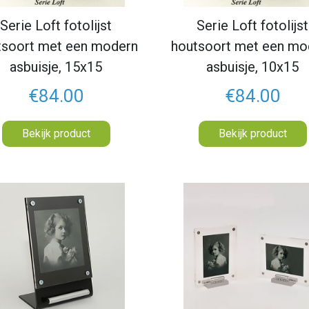
Serie Loft fotolijst
Serie Loft fotolijst
tsoort met een modern
houtsoort met een mo
asbuisje, 15x15
asbuisje, 10x15
€84.00
€84.00
Bekijk product
Bekijk product