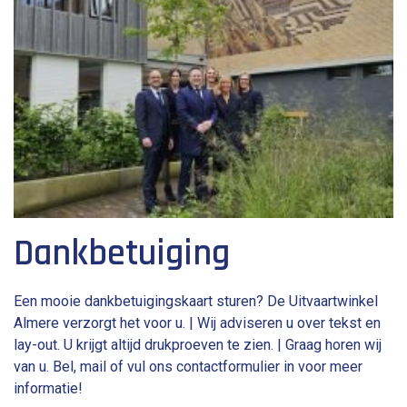
Dankbetuiging
Een mooie dankbetuigingskaart sturen? De Uitvaartwinkel
Almere verzorgt het voor u. | Wij adviseren u over tekst en
lay-out. U krijgt altijd drukproeven te zien. | Graag horen wij
van u. Bel, mail of vul ons contactformulier in voor meer
informatie!