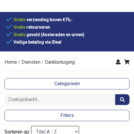
Gratis
verzending boven €75,-
Gratis
retourneren
Gratis
gevuld (Assieraden en urnen)
Veilige betaling via iDeal
Home
Diensten
Dankbetuiging
Categorieën
Filters
Sorteren op: