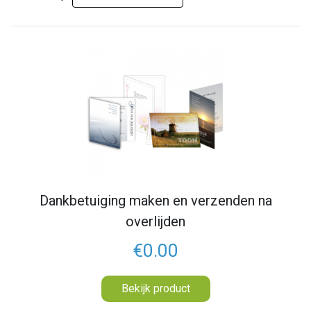
Dankbetuiging maken en verzenden na
overlijden
€0.00
Bekijk product