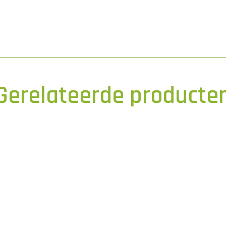
Gerelateerde producte