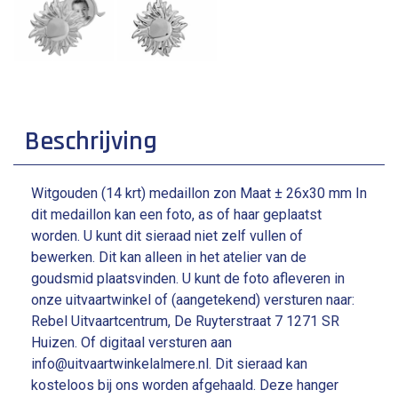
Beschrijving
Witgouden (14 krt) medaillon zon Maat ± 26x30 mm In
dit medaillon kan een foto, as of haar geplaatst
worden. U kunt dit sieraad niet zelf vullen of
bewerken. Dit kan alleen in het atelier van de
goudsmid plaatsvinden. U kunt de foto afleveren in
onze uitvaartwinkel of (aangetekend) versturen naar:
Rebel Uitvaartcentrum, De Ruyterstraat 7 1271 SR
Huizen. Of digitaal versturen aan
info@uitvaartwinkelalmere.nl. Dit sieraad kan
kosteloos bij ons worden afgehaald. Deze hanger