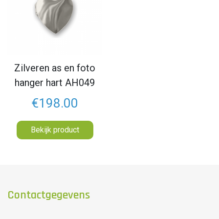
Zilveren as en foto
hanger hart AH049
€198.00
Bekijk product
Contactgegevens