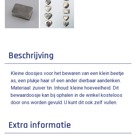
Beschrijving
Kleine doosjes voor het bewaren van een klein beetje
as, een plukje haar of een ander dierbaar aandenken.
Materiaal: zuiver tin. Inhoud: kleine hoeveelheid. Dit
bewaardoosje kan bij ophalen in de winkel kosteloos
door ons worden gevuld. U kunt dit ook zelf vullen.
Extra informatie