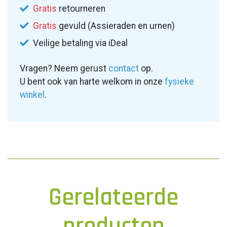
Gratis
retourneren
Gratis
gevuld (Assieraden en urnen)
Veilige betaling via iDeal
Vragen? Neem gerust
contact
op.
U bent ook van harte welkom in onze
fysieke
winkel
.
Gerelateerde
producten