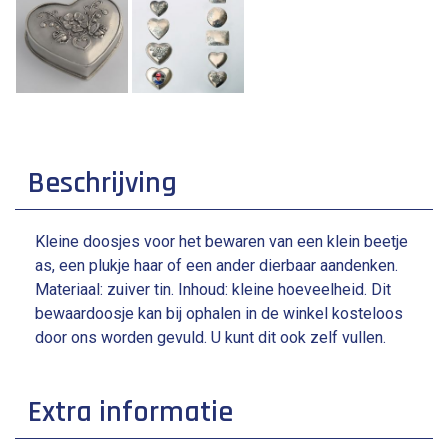
Beschrijving
Kleine doosjes voor het bewaren van een klein beetje
as, een plukje haar of een ander dierbaar aandenken.
Materiaal: zuiver tin. Inhoud: kleine hoeveelheid. Dit
bewaardoosje kan bij ophalen in de winkel kosteloos
door ons worden gevuld. U kunt dit ook zelf vullen.
Extra informatie