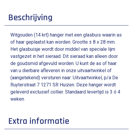
Beschrijving
Witgouden (14 krt) hanger met een glasbuis waarin as
of haar geplaatst kan worden. Grootte ± 8 x 28 mm.
Het glasbuisje wordt door middel van speciale lijm
vastgezet in het sieraad. Dit sieraad kan alleen door
de goudsmid afgevuld worden. U kunt de as of haar
van u dierbare afleveren in onze uitvaartwinkel of
(aangetekend) versturen naar: Uitvaartwinkel, p/a De
Ruyterstraat 7 1271 SR Huizen. Deze hanger wordt
geleverd exclusief collier. Standaard levertijd is 3 ó 4
weken.
Extra informatie