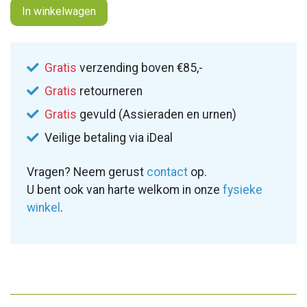
In winkelwagen
Gratis
verzending boven €85,-
Gratis
retourneren
Gratis
gevuld (Assieraden en urnen)
Veilige betaling via iDeal
Vragen? Neem gerust
contact
op.
U bent ook van harte welkom in onze
fysieke
winkel
.