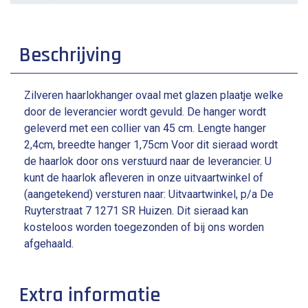
Beschrijving
Zilveren haarlokhanger ovaal met glazen plaatje welke
door de leverancier wordt gevuld. De hanger wordt
geleverd met een collier van 45 cm. Lengte hanger
2,4cm, breedte hanger 1,75cm Voor dit sieraad wordt
de haarlok door ons verstuurd naar de leverancier. U
kunt de haarlok afleveren in onze uitvaartwinkel of
(aangetekend) versturen naar: Uitvaartwinkel, p/a De
Ruyterstraat 7 1271 SR Huizen. Dit sieraad kan
kosteloos worden toegezonden of bij ons worden
afgehaald.
Extra informatie