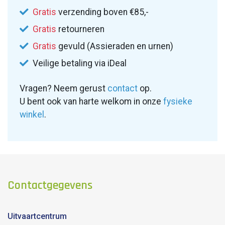
Gratis
verzending boven €85,-
Gratis
retourneren
Gratis
gevuld (Assieraden en urnen)
Veilige betaling via iDeal
Vragen? Neem gerust
contact
op.
U bent ook van harte welkom in onze
fysieke
winkel
.
Contactgegevens
Uitvaartcentrum