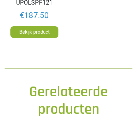
UPOLSPF121
€187.50
Bekijk product
Gerelateerde
producten