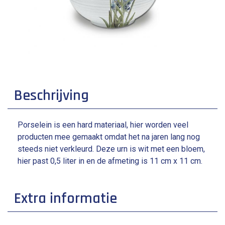
Beschrijving
Porselein is een hard materiaal, hier worden veel
producten mee gemaakt omdat het na jaren lang nog
steeds niet verkleurd. Deze urn is wit met een bloem,
hier past 0,5 liter in en de afmeting is 11 cm x 11 cm.
Extra informatie