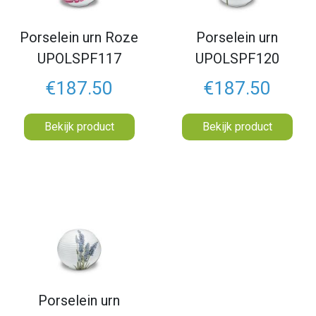
Porselein urn Roze
Porselein urn
UPOLSPF117
UPOLSPF120
€187.50
€187.50
Bekijk product
Bekijk product
Porselein urn