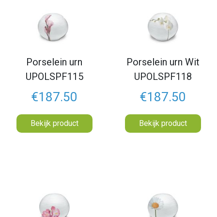
Porselein urn
Porselein urn Wit
UPOLSPF115
UPOLSPF118
€187.50
€187.50
Bekijk product
Bekijk product