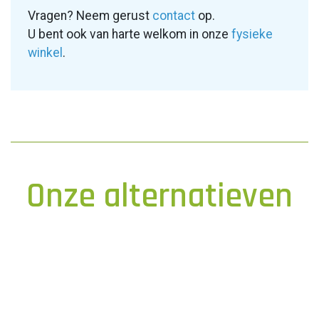
Vragen? Neem gerust
contact
op.
U bent ook van harte welkom in onze
fysieke
winkel
.
Onze alternatieven