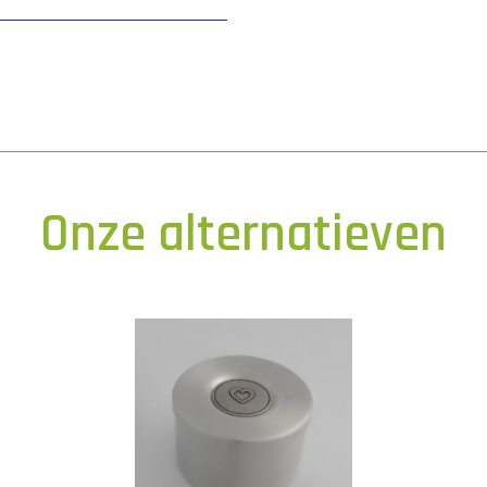
Onze alternatieven