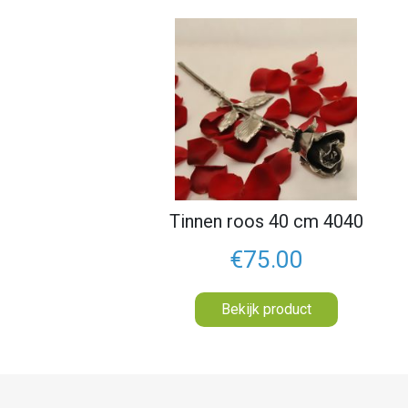
Tinnen roos 40 cm 4040
€75.00
Bekijk product