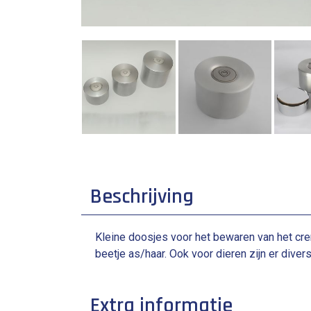
Beschrijving
Kleine doosjes voor het bewaren van het cre
beetje as/haar. Ook voor dieren zijn er div
Extra informatie