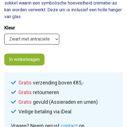
sokkel waarin een symbolische hoeveelheid crematie-as
kan worden verwerkt. Deze urn is inclusief een holle hanger
van glas.
Kleur
In winkelwagen
Gratis
verzending boven €85,-
Gratis
retourneren
Gratis
gevuld (Assieraden en urnen)
Veilige betaling via iDeal
Vragen? Neem gerust
contact
op.