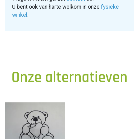
U bent ook van harte welkom in onze
fysieke
winkel
.
Onze alternatieven