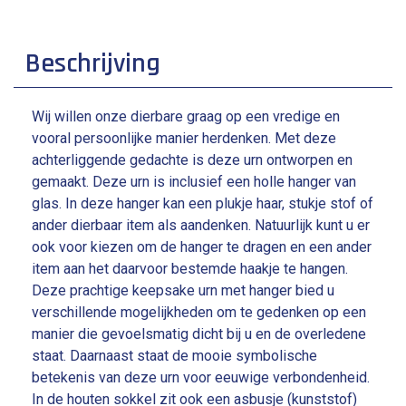
Beschrijving
Wij willen onze dierbare graag op een vredige en
vooral persoonlijke manier herdenken. Met deze
achterliggende gedachte is deze urn ontworpen en
gemaakt. Deze urn is inclusief een holle hanger van
glas. In deze hanger kan een plukje haar, stukje stof of
ander dierbaar item als aandenken. Natuurlijk kunt u er
ook voor kiezen om de hanger te dragen en een ander
item aan het daarvoor bestemde haakje te hangen.
Deze prachtige keepsake urn met hanger bied u
verschillende mogelijkheden om te gedenken op een
manier die gevoelsmatig dicht bij u en de overledene
staat. Daarnaast staat de mooie symbolische
betekenis van deze urn voor eeuwige verbondenheid.
In de houten sokkel zit ook een asbusje (kunststof)