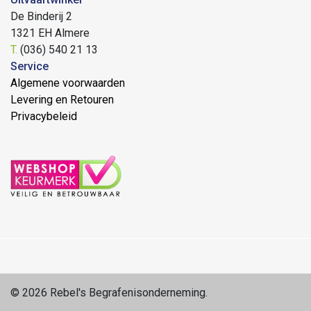
De Binderij 2
1321 EH Almere
T.
(036) 540 21 13
Service
Algemene voorwaarden
Levering en Retouren
Privacybeleid
© 2026 Rebel's Begrafenisonderneming.