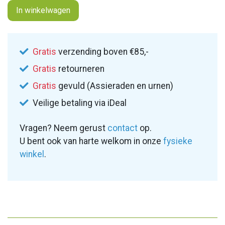
In winkelwagen
Gratis
verzending boven €85,-
Gratis
retourneren
Gratis
gevuld (Assieraden en urnen)
Veilige betaling via iDeal
Vragen? Neem gerust
contact
op.
U bent ook van harte welkom in onze
fysieke
winkel
.