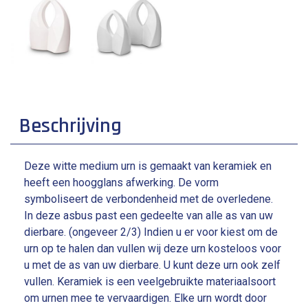
Beschrijving
Deze witte medium urn is gemaakt van keramiek en
heeft een hoogglans afwerking. De vorm
symboliseert de verbondenheid met de overledene.
In deze asbus past een gedeelte van alle as van uw
dierbare. (ongeveer 2/3) Indien u er voor kiest om de
urn op te halen dan vullen wij deze urn kosteloos voor
u met de as van uw dierbare. U kunt deze urn ook zelf
vullen. Keramiek is een veelgebruikte materiaalsoort
om urnen mee te vervaardigen. Elke urn wordt door