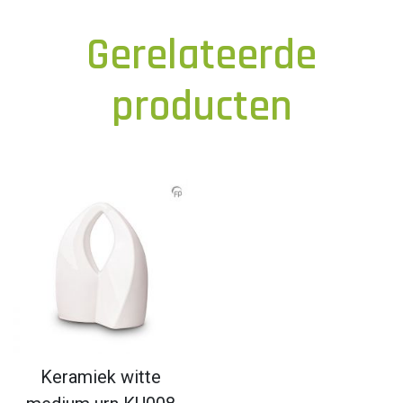
Gerelateerde
producten
Keramiek witte