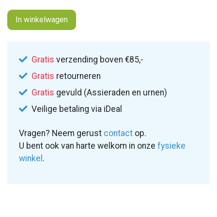
In winkelwagen
Gratis
verzending boven €85,-
Gratis
retourneren
Gratis
gevuld (Assieraden en urnen)
Veilige betaling via iDeal
Vragen? Neem gerust
contact
op.
U bent ook van harte welkom in onze
fysieke
winkel
.