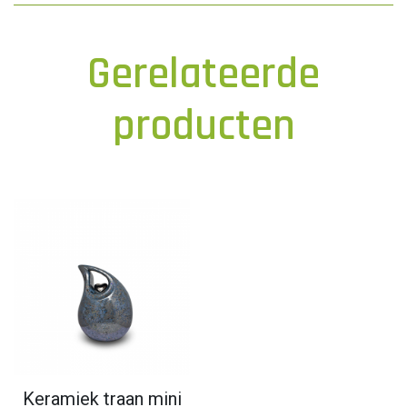
Gerelateerde
producten
Keramiek traan mini