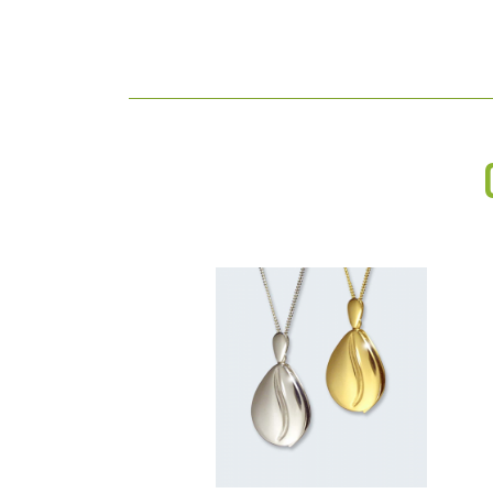
hoogte: 2.8 cm