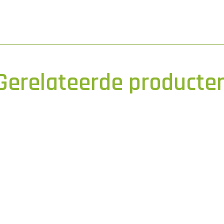
Gerelateerde producte