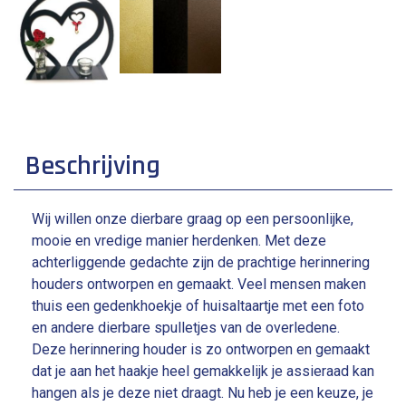
Beschrijving
Wij willen onze dierbare graag op een persoonlijke,
mooie en vredige manier herdenken. Met deze
achterliggende gedachte zijn de prachtige herinnering
houders ontworpen en gemaakt. Veel mensen maken
thuis een gedenkhoekje of huisaltaartje met een foto
en andere dierbare spulletjes van de overledene.
Deze herinnering houder is zo ontworpen en gemaakt
dat je aan het haakje heel gemakkelijk je assieraad kan
hangen als je deze niet draagt. Nu heb je een keuze, je