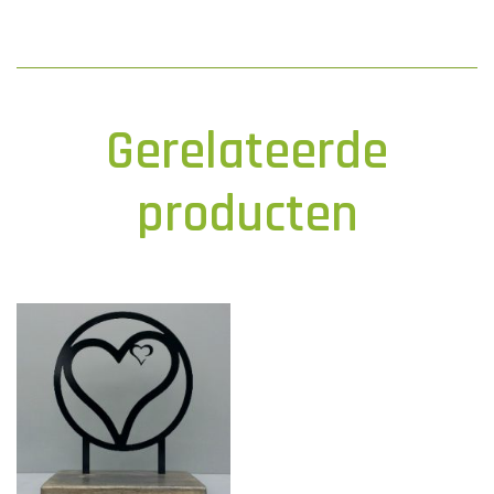
Gerelateerde
producten