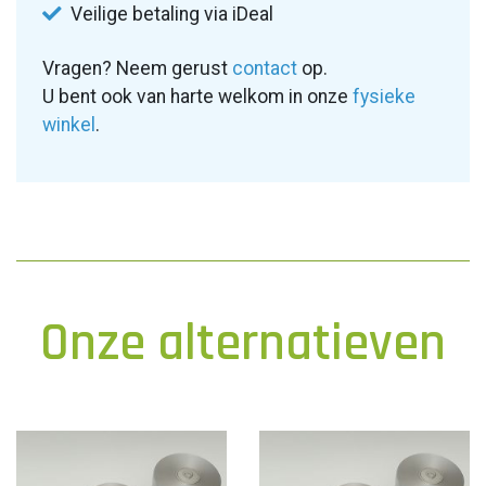
Veilige betaling via iDeal
Vragen? Neem gerust
contact
op.
U bent ook van harte welkom in onze
fysieke
winkel
.
Onze alternatieven