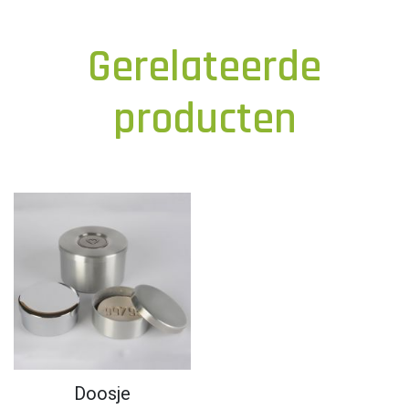
Gerelateerde
producten
Doosje