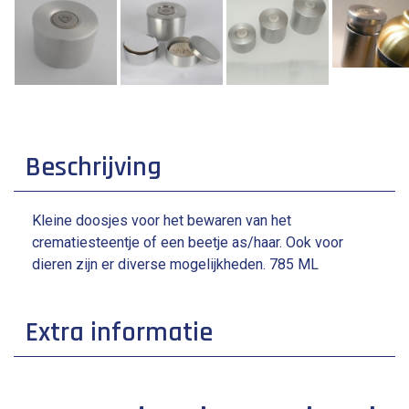
Beschrijving
Kleine doosjes voor het bewaren van het
crematiesteentje of een beetje as/haar. Ook voor
dieren zijn er diverse mogelijkheden. 785 ML
Extra informatie
inhoud: 0.78 L